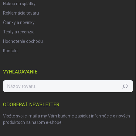
Nákup na splátky
Reklamácia tovaru
Články a novinky
Testy a recenzie
Hodnotenie obchodu
Kontakt
VYHĽADÁVANIE
Hľadať
ODOBERAŤ NEWSLETTER
Vložte svoj e-mail a my Vám budeme zasielať informácie o nových
produktoch na našom e-shope.