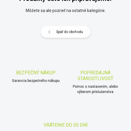
Môžete sa ale pozrieť na ostatné kategórie.
Späť do obchodu
BEZPEČNÝ NÁKUP
POPREDAJNÁ
STAROSTLIVOSŤ
Garancia bezpečného nákupu
Pomoc s nastavením, alebo
výberom príslušenstva
VRÁTENIE DO 30 DNÍ