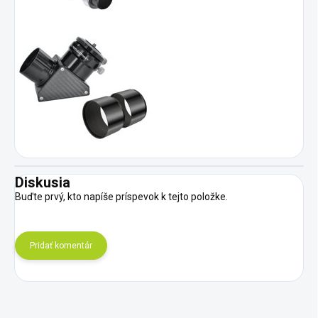
Diskusia
Buďte prvý, kto napíše príspevok k tejto položke.
Pridať komentár