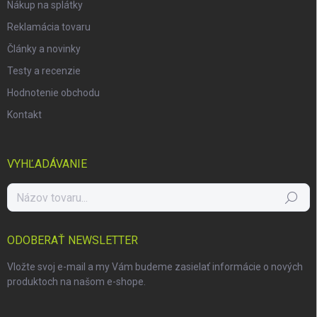
Nákup na splátky
Reklamácia tovaru
Články a novinky
Testy a recenzie
Hodnotenie obchodu
Kontakt
VYHĽADÁVANIE
Hľadať
ODOBERAŤ NEWSLETTER
Vložte svoj e-mail a my Vám budeme zasielať informácie o nových
produktoch na našom e-shope.