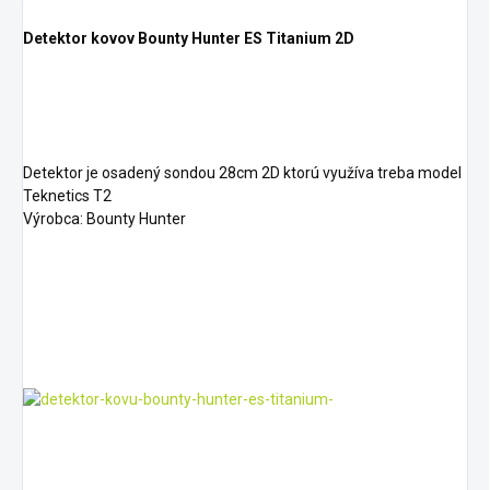
Detektor kovov Bounty Hunter ES Titanium 2D
Detektor je osadený sondou 28cm 2D ktorú využíva treba model
Teknetics T2
Výrobca: Bounty Hunter