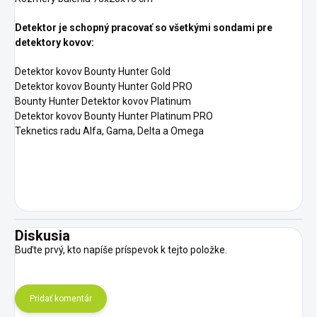
Detektor je schopný pracovať so všetkými sondami pre
detektory kovov:
Detektor kovov Bounty Hunter Gold
Detektor kovov Bounty Hunter Gold PRO
Bounty Hunter Detektor kovov Platinum
Detektor kovov Bounty Hunter Platinum PRO
Teknetics radu Alfa, Gama, Delta a Omega
Diskusia
Buďte prvý, kto napíše príspevok k tejto položke.
Pridať komentár