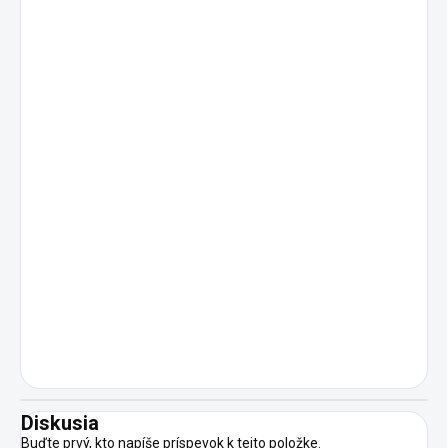
Diskusia
Buďte prvý, kto napíše príspevok k tejto položke.