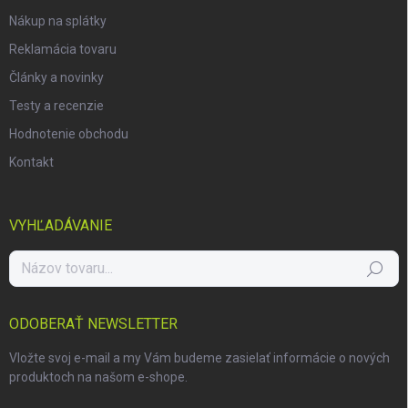
Nákup na splátky
Reklamácia tovaru
Články a novinky
Testy a recenzie
Hodnotenie obchodu
Kontakt
VYHĽADÁVANIE
Hľadať
ODOBERAŤ NEWSLETTER
Vložte svoj e-mail a my Vám budeme zasielať informácie o nových
produktoch na našom e-shope.