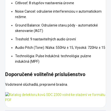
Citlivosť: 8 stupňov nastavenia úrovne
Noise Cancel: odrušenie interferenciou v automatickom
režime.
Ground Balance: Odrušenie stavu pôdy - automatické
skenovanie (AGT)
Treshold: 9 nastaviteľných audio úrovní
Audio Pitch (Tone): Nízka: 550Hz ± 15, Vysoká: 720Hz ± 15
Technológia: Pulse Indukčná: technológia: pulzne
indukčná (MPF)
Doporučené voliteľné príslušenstvo
Vodotesné slúchadlá, prepravné brašna.