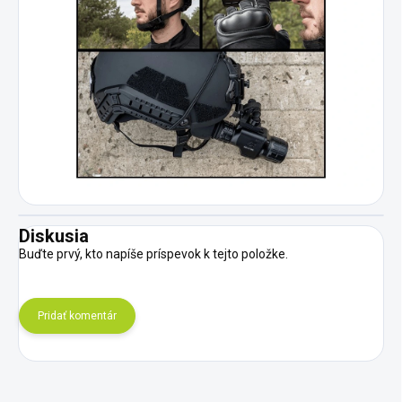
Diskusia
Buďte prvý, kto napíše príspevok k tejto položke.
Pridať komentár