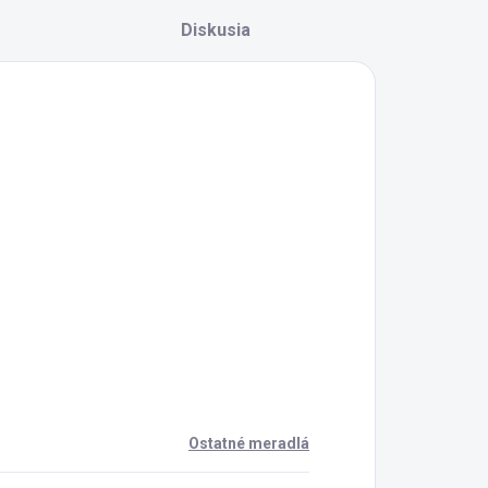
Diskusia
Ostatné meradlá