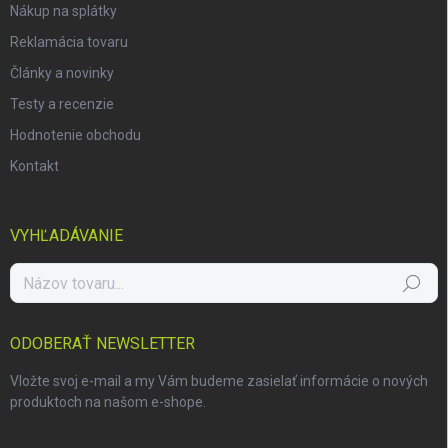
Nákup na splátky
Reklamácia tovaru
Články a novinky
Testy a recenzie
Hodnotenie obchodu
Kontakt
VYHĽADÁVANIE
Hľadať
ODOBERAŤ NEWSLETTER
Vložte svoj e-mail a my Vám budeme zasielať informácie o nových
produktoch na našom e-shope.