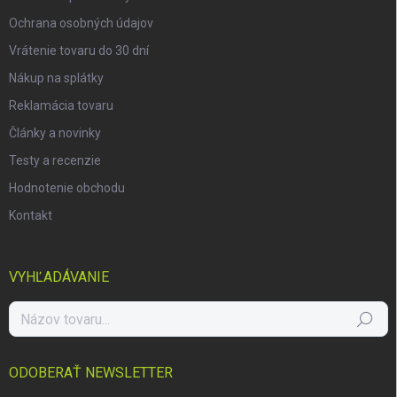
Ochrana osobných údajov
Vrátenie tovaru do 30 dní
Nákup na splátky
Reklamácia tovaru
Články a novinky
Testy a recenzie
Hodnotenie obchodu
Kontakt
VYHĽADÁVANIE
Hľadať
ODOBERAŤ NEWSLETTER