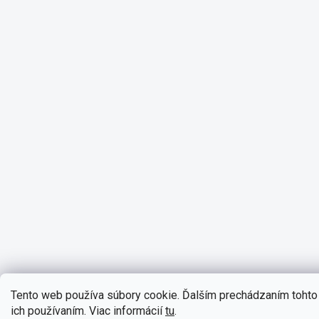
Tento web používa súbory cookie. Ďalším prechádzaním tohto 
ich používaním. Viac informácií
tu
.