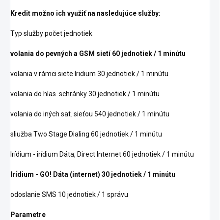
Kredit možno ich využiť na nasledujúce služby:
Typ služby počet jednotiek
volania do pevných a GSM sietí 60 jednotiek / 1 minútu
volania v rámci siete Iridium 30 jednotiek / 1 minútu
volania do hlas. schránky 30 jednotiek / 1 minútu
volania do iných sat. sieťou 540 jednotiek / 1 minútu
sliužba Two Stage Dialing 60 jednotiek / 1 minútu
Irídium - irídium Dáta, Direct Internet 60 jednotiek / 1 minútu
Irídium - GO! Dáta (internet) 30 jednotiek / 1 minútu
odoslanie SMS 10 jednotiek / 1 správu
Parametre