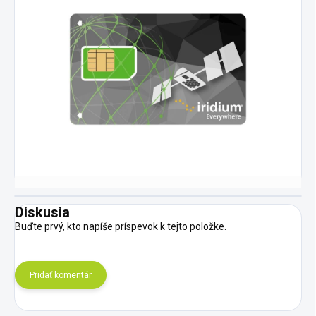
Diskusia
Buďte prvý, kto napíše príspevok k tejto položke.
Pridať komentár