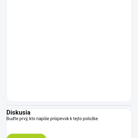
Diskusia
Buďte prvý, kto napíše príspevok k tejto položke.