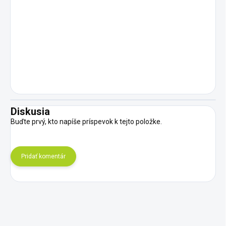
Diskusia
Buďte prvý, kto napíše príspevok k tejto položke.
Pridať komentár