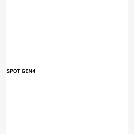
SPOT GEN4