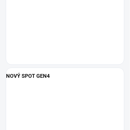
NOVÝ SPOT GEN4