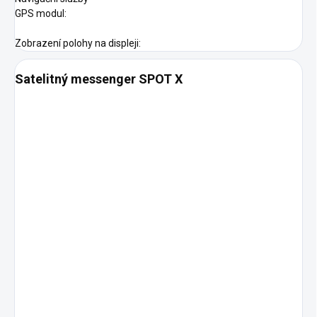
GPS modul:
Zobrazení polohy na displeji:
Satelitný messenger SPOT X