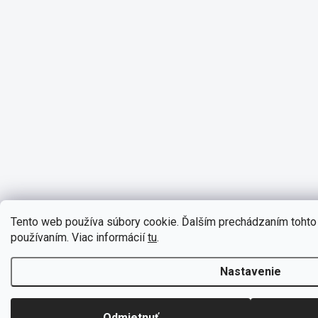
Tento web používa súbory cookie. Ďalším prechádzaním tohto 
používaním. Viac informácií
tu
.
Nastavenie
Odmietnuť