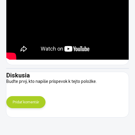
Diskusia
Buďte prvý, kto napíše príspevok k tejto položke.
Pridať komentár